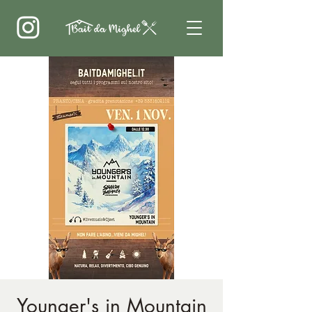
Younger's in Mountain