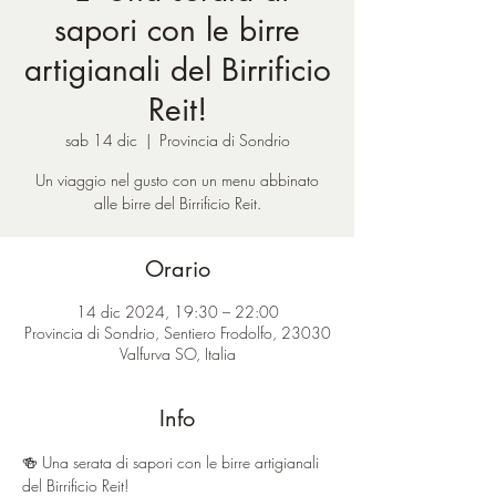
sapori con le birre
artigianali del Birrificio
Reit!
sab 14 dic
  |  
Provincia di Sondrio
Un viaggio nel gusto con un menu abbinato
alle birre del Birrificio Reit.
Orario
14 dic 2024, 19:30 – 22:00
Provincia di Sondrio, Sentiero Frodolfo, 23030
Valfurva SO, Italia
Info
🍻 Una serata di sapori con le birre artigianali 
del Birrificio Reit!