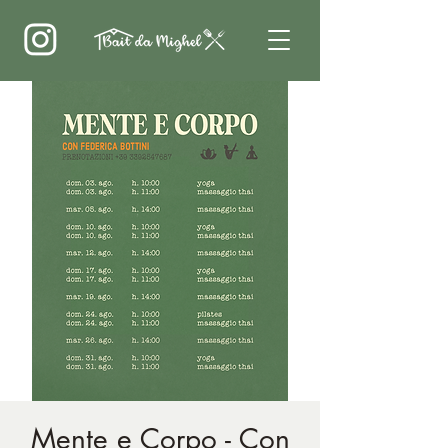
Mente e Corpo - Con