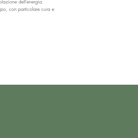
olazione dell’energia.
rpo, con particolare cura e 