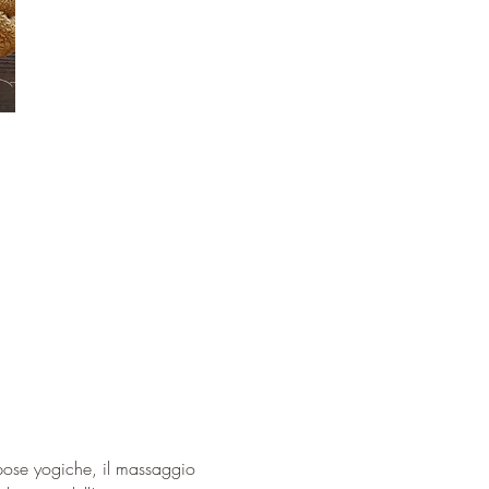
n pose yogiche, il massaggio 