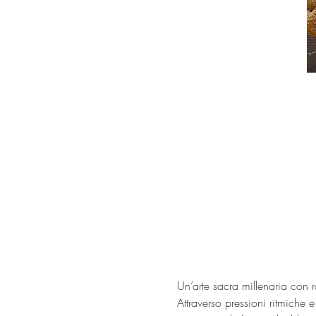
Un’arte sacra millenaria con 
Attraverso pressioni ritmiche 