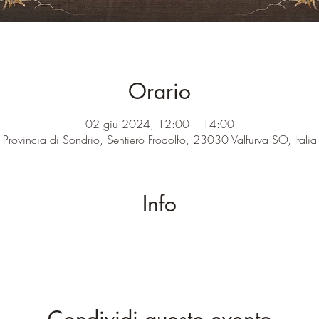
Orario
02 giu 2024, 12:00 – 14:00
Provincia di Sondrio, Sentiero Frodolfo, 23030 Valfurva SO, Italia
Info