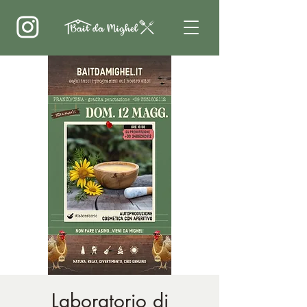
Laboratorio di