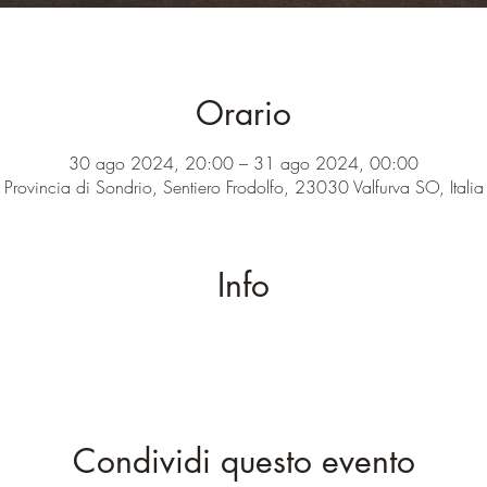
Orario
30 ago 2024, 20:00 – 31 ago 2024, 00:00
Provincia di Sondrio, Sentiero Frodolfo, 23030 Valfurva SO, Italia
Info
Condividi questo evento