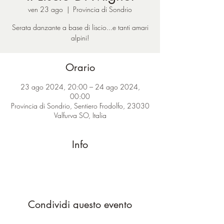
ven 23 ago
  |  
Provincia di Sondrio
Serata danzante a base di liscio...e tanti amari
alpini!
Orario
23 ago 2024, 20:00 – 24 ago 2024,
00:00
Provincia di Sondrio, Sentiero Frodolfo, 23030
Valfurva SO, Italia
Info
Condividi questo evento