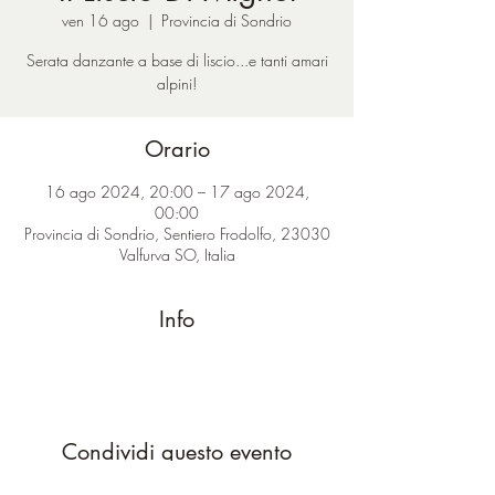
ven 16 ago
  |  
Provincia di Sondrio
Serata danzante a base di liscio...e tanti amari
alpini!
Orario
16 ago 2024, 20:00 – 17 ago 2024,
00:00
Provincia di Sondrio, Sentiero Frodolfo, 23030
Valfurva SO, Italia
Info
Condividi questo evento