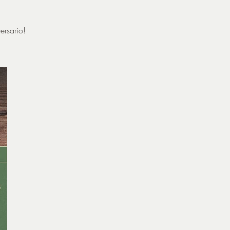
ersario!