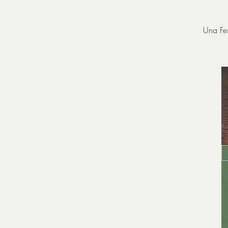
Una Fes