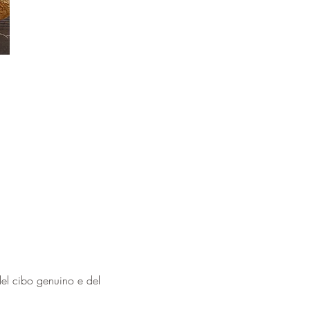
del cibo genuino e del 