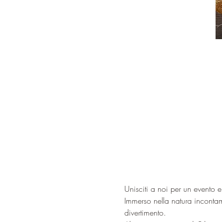
Unisciti a noi per un evento 
Immerso nella natura incontam
divertimento.