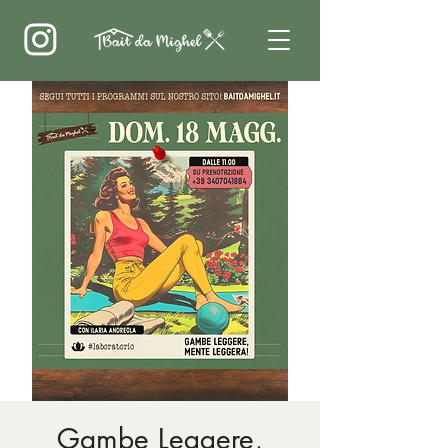
Gambe Leggere,