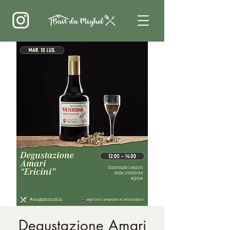
Degustazione Amari