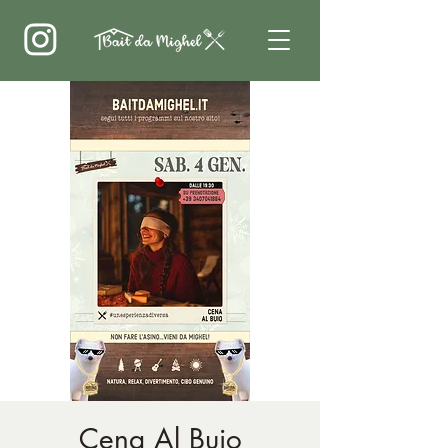
Cena Al Buio