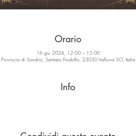
Orario
16 giu 2024, 12:00 – 15:00
Provincia di Sondrio, Sentiero Frodolfo, 23030 Valfurva SO, Italia
Info