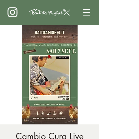
Cambio Cura Live