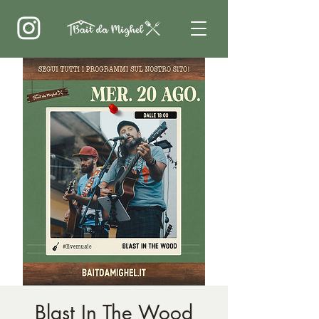
Blast In The Wood