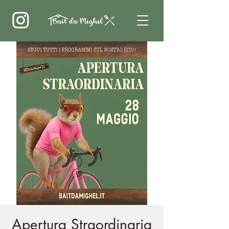
Apertura Straordinaria